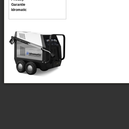
Garantie
Idromatic